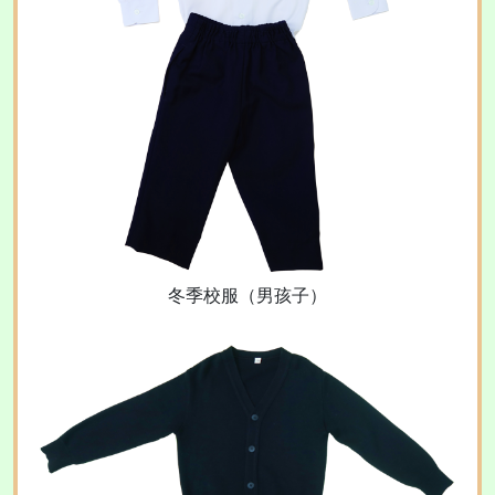
冬季校服（男孩子）