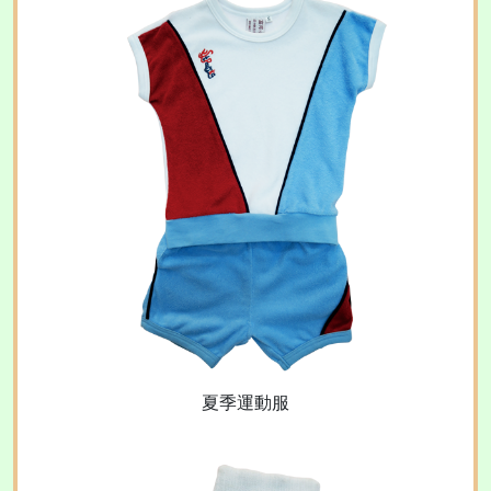
夏季運動服