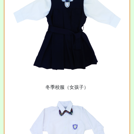
冬季校服（女孩子）