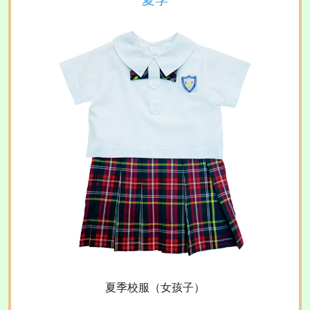
夏季校服（女孩子）