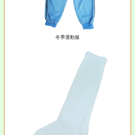
冬季運動服