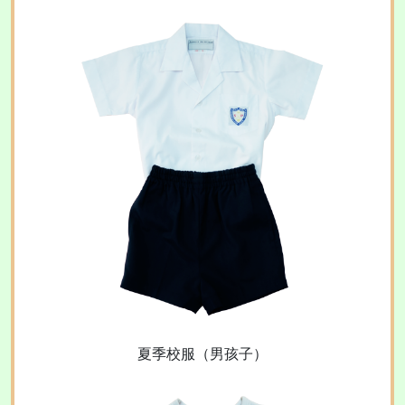
夏季校服（男孩子）