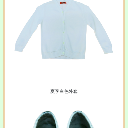
夏季白色外套